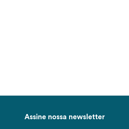
Assine nossa newsletter