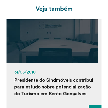
Veja também
31/05/2010
Presidente do Sindmóveis contribui
para estudo sobre potencialização
do Turismo em Bento Gonçalves