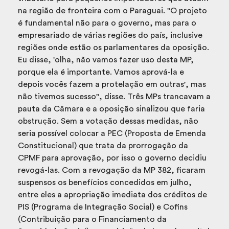
na região de fronteira com o Paraguai. "O projeto
é fundamental não para o governo, mas para o
empresariado de várias regiões do país, inclusive
regiões onde estão os parlamentares da oposição.
Eu disse, 'olha, não vamos fazer uso desta MP,
porque ela é importante. Vamos aprová-la e
depois vocês fazem a protelação em outras', mas
não tivemos sucesso", disse. Três MPs trancavam a
pauta da Câmara e a oposição sinalizou que faria
obstrução. Sem a votação dessas medidas, não
seria possível colocar a PEC (Proposta de Emenda
Constitucional) que trata da prorrogação da
CPMF para aprovação, por isso o governo decidiu
revogá-las. Com a revogação da MP 382, ficaram
suspensos os benefícios concedidos em julho,
entre eles a apropriação imediata dos créditos de
PIS (Programa de Integração Social) e Cofins
(Contribuição para o Financiamento da