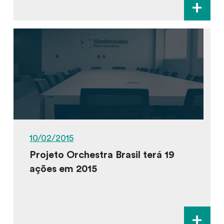
+
10/02/2015
Projeto Orchestra Brasil terá 19
ações em 2015
+