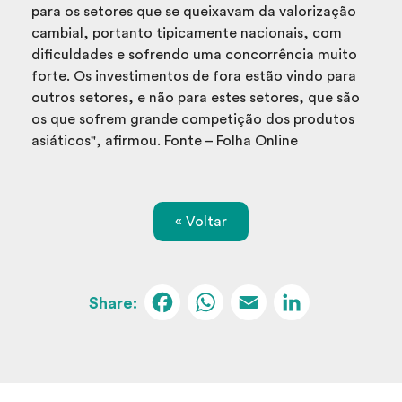
para os setores que se queixavam da valorização
cambial, portanto tipicamente nacionais, com
dificuldades e sofrendo uma concorrência muito
forte. Os investimentos de fora estão vindo para
outros setores, e não para estes setores, que são
os que sofrem grande competição dos produtos
asiáticos", afirmou. Fonte – Folha Online
« Voltar
Facebook
WhatsApp
Email
Linked