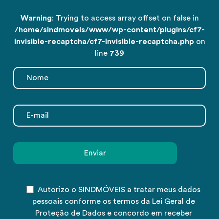
Warning
: Trying to access array offset on false in
/home/sindmoveis/www/wp-content/plugins/cf7-
invisible-recaptcha/cf7-Invisible-recaptcha.php
on
line
739
Autorizo o SINDMÓVEIS a tratar meus dados
pessoais conforme os termos da Lei Geral de
Proteção de Dados e concordo em receber