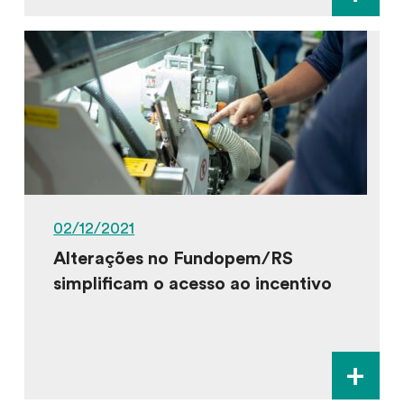
02/12/2021
Alterações no Fundopem/RS
simplificam o acesso ao incentivo
+