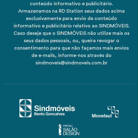
conteúdo informativo e publicitário.
Armazenamos na RD Station seus dados acima
exclusivamente para envio de conteúdo
informativo e publicitário relativo ao SINDMÓVEIS.
Caso deseje que o SINDMÓVEIS não utilize mais os
seus dados pessoais, ou, queira revogar o
consentimento para que não façamos mais envios
de e-mails, informe-nos através do
sindmoveis@sindmoveis.com.br