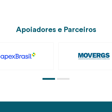
Apoiadores e Parceiros