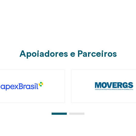
Apoiadores e Parceiros