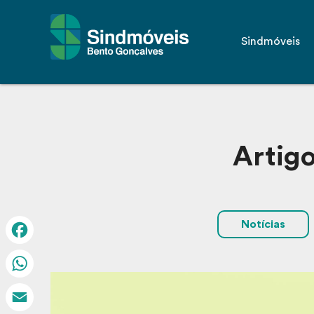
Sindmóveis
Artigo
Notícias
Facebook
WhatsApp