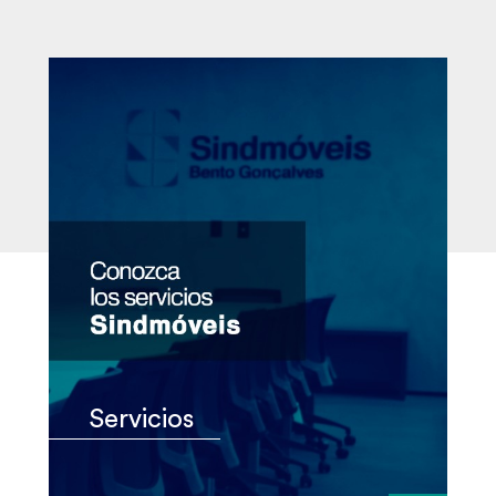
Servicios