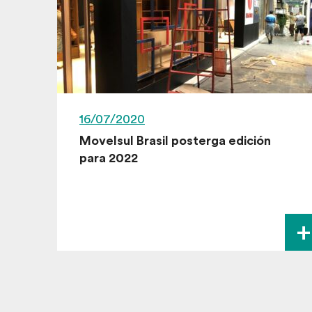
16/07/2020
Movelsul Brasil posterga edición
para 2022
+