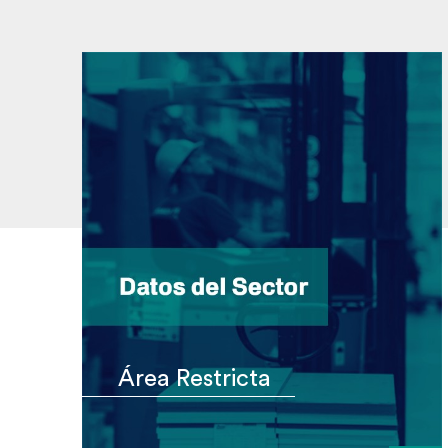
Área Restricta