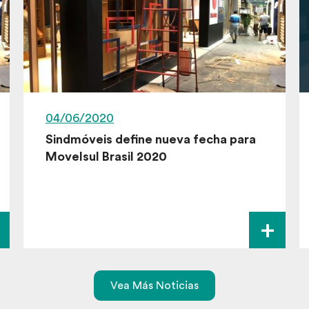
04/06/2020
Sindmóveis define nueva fecha para
Movelsul Brasil 2020
+
Vea Más Noticias