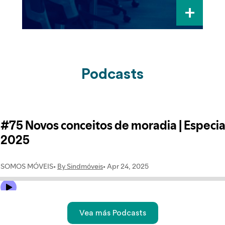
+
Podcasts
Vea más Podcasts