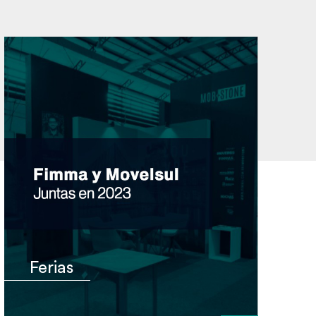
Ferias