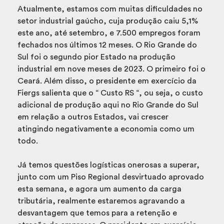
Atualmente, estamos com muitas dificuldades no
setor industrial gaúcho, cuja produção caiu 5,1%
este ano, até setembro, e 7.500 empregos foram
fechados nos últimos 12 meses. O Rio Grande do
Sul foi o segundo pior Estado na produção
industrial em nove meses de 2023. O primeiro foi o
Ceará. Além disso, o presidente em exercício da
Fiergs salienta que o “ Custo RS “, ou seja, o custo
adicional de produção aqui no Rio Grande do Sul
em relação a outros Estados, vai crescer
atingindo negativamente a economia como um
todo.
Já temos questões logísticas onerosas a superar,
junto com um Piso Regional desvirtuado aprovado
esta semana, e agora um aumento da carga
tributária, realmente estaremos agravando a
desvantagem que temos para a retenção e