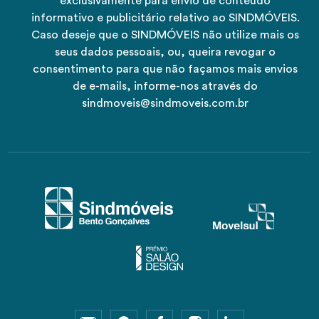
exclusivamente para envio de conteúdo
informativo e publicitário relativo ao SINDMÓVEIS.
Caso deseje que o SINDMÓVEIS não utilize mais os
seus dados pessoais, ou, queira revogar o
consentimento para que não façamos mais envios
de e-mails, informe-nos através do
sindmoveis@sindmoveis.com.br