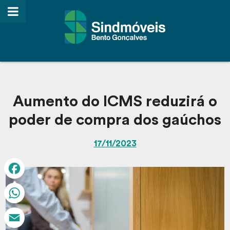
Aumento do ICMS reduzirá o
poder de compra dos gaúchos
17/11/2023
Facebook
WhatsApp