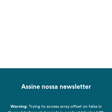
Assine nossa newsletter
Warning
: Trying to access array offset on false in