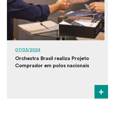
07/03/2024
Orchestra Brasil realiza Projeto
Comprador em polos nacionais
+