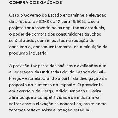
COMPRA DOS GAÚCHOS
Caso o Governo do Estado encaminhe a elevação
da alíquota de ICMS de 17 para 19,50%, e se o
projeto for aprovado pelos deputados estaduais,
o poder de compra dos consumidores gaúchos
será afetado, com impactos na redução do
consumo e, consequentemente, na diminuição da
produção industrial.
A previsão faz parte das análises e avaliações que
a Federação das Indústrias do Rio Grande do Sul –
Fiergs – está elaborando a partir da divulgação da
proposta do aumento do imposto. O presidente
em exercício da Fiergs, Arildo Bennech Oliveira,
afirmou que a competitividade da indústria vai
sofrer caso a elevação se concretize, assim como
teremos reflexo sobre a inflação estadual.