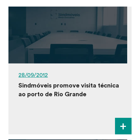
28/09/2012
Sindmóveis promove visita técnica
ao porto de Rio Grande
+