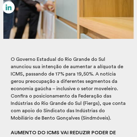
Email
LinkedIn
O Governo Estadual do Rio Grande do Sul
anunciou sua intenção de aumentar a alíquota de
ICMS, passando de 17% para 19,50%. A notícia
gerou preocupação a diferentes segmentos da
economia gaúcha – inclusive o setor moveleiro.
Confira o posicionamento da Federação das
Indústrias do Rio Grande do Sul (Fiergs), que conta
com apoio do Sindicato das Indústrias do
Mobiliário de Bento Gonçalves (Sindmóveis).
AUMENTO DO ICMS VAI REDUZIR
PODER DE