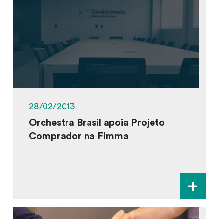
28/02/2013
Orchestra Brasil apoia Projeto
Comprador na Fimma
+